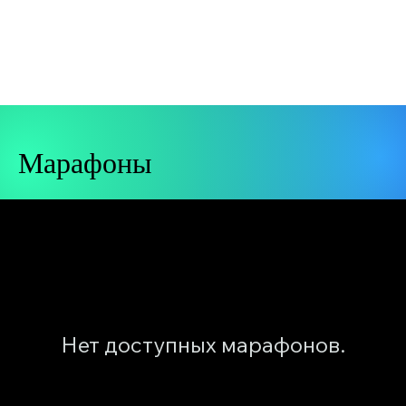
Марафоны
Нет доступных марафонов.