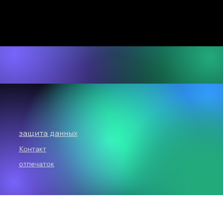
защита данных
Контакт
отпечаток