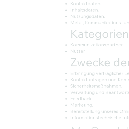
Kontaktdaten.
Inhaltsdaten.
Nutzungsdaten.
Meta-, Kommunikations- un
Kategorien
Kommunikationspartner.
Nutzer.
Zwecke der
Erbringung vertraglicher Le
Kontaktanfragen und Komm
Sicherheitsmaßnahmen.
Verwaltung und Beantwort
Feedback.
Marketing.
Bereitstellung unseres Onl
Informationstechnische Infr