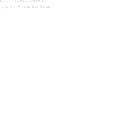
 wie z. B. unserer Social-