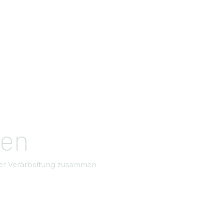
gen
hrer Verarbeitung zusammen