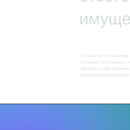
имуще
Ссылки на сторонние 
косвенно ссылаемся, 
как свои собственные
возникающие в резуль