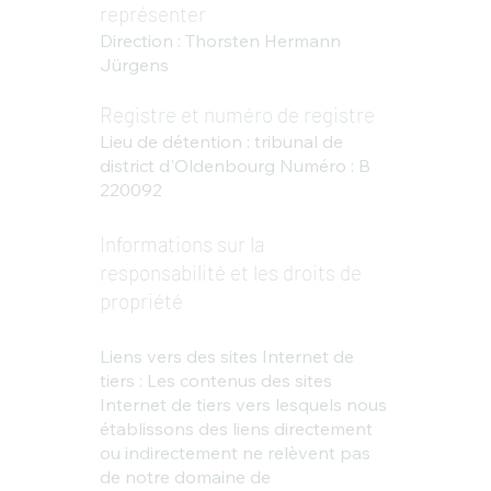
représenter
Direction : Thorsten Hermann
Jürgens
Registre et numéro de registre
Lieu de détention : tribunal de
district d'Oldenbourg Numéro : B
220092
Informations sur la
responsabilité et les droits de
propriété
Liens vers des sites Internet de
tiers : Les contenus des sites
Internet de tiers vers lesquels nous
établissons des liens directement
ou indirectement ne relèvent pas
de notre domaine de