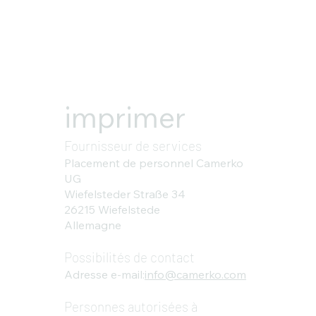
imprimer
Fournisseur de services
Placement de personnel Camerko
UG
Wiefelsteder Straße 34
26215 Wiefelstede
Allemagne
Possibilités de contact
Adresse e-mail:
info@camerko.com
Personnes autorisées à