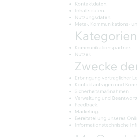
Kontaktdaten.
Inhaltsdaten.
Nutzungsdaten.
Meta-, Kommunikations- un
Kategorien
Kommunikationspartner.
Nutzer.
Zwecke der
Erbringung vertraglicher Le
Kontaktanfragen und Komm
Sicherheitsmaßnahmen.
Verwaltung und Beantwort
Feedback.
Marketing.
Bereitstellung unseres Onl
Informationstechnische Infr