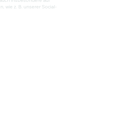
 wie z. B. unserer Social-