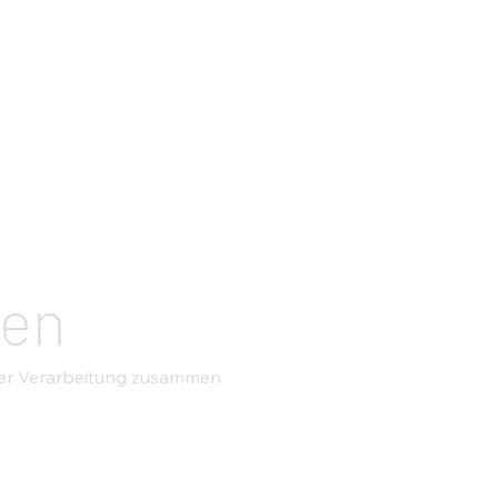
gen
hrer Verarbeitung zusammen