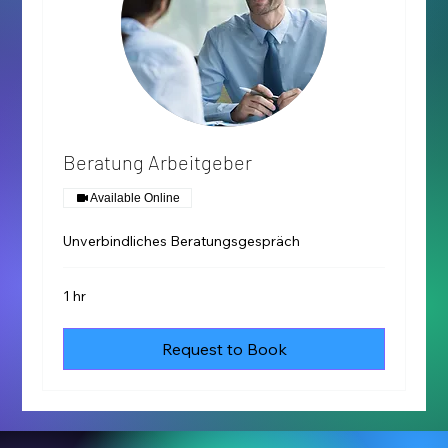
Beratung Arbeitgeber
Available Online
Unverbindliches Beratungsgespräch
1 hr
Request to Book