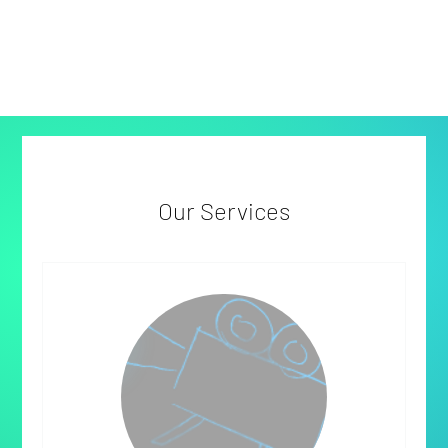
Our Services